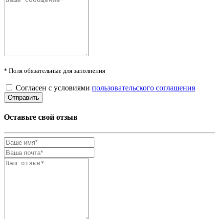
* Поля обязательные для заполнения
Согласен с условиями
пользовательского соглашения
Оставьте свой отзыв