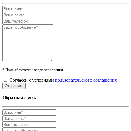
* Поля обязательные для заполнения
Согласен с условиями
пользовательского соглашения
Обратная связь