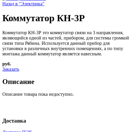
Назад в "Электрика"
Коммутатор КН-3Р
Коммутатор КН-3Р это коммутатор связи на 3 направления,
являющийся одной из частей, прибором, для системы громкой
связи типа Рябина. Используется данный прибор для
установки в различных внутренних помещениях, а по типу
монтажа данный коммутатор является навесным.
руб.
Заказать
Описание
Описание товара пока недоступно.
Доставка