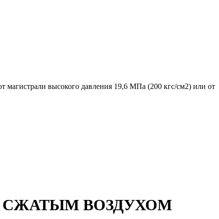
 магистрали высокого давления 19,6 МПа (200 кгс/см2) или от
В СЖАТЫМ ВОЗДУХОМ