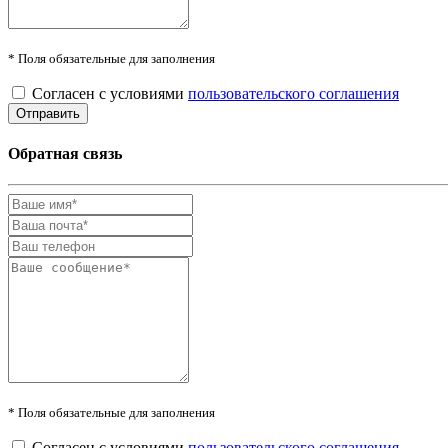
* Поля обязательные для заполнения
Согласен с условиями
пользовательского соглашения
Обратная связь
* Поля обязательные для заполнения
Согласен с условиями
пользовательского соглашения