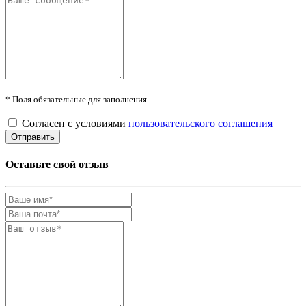
* Поля обязательные для заполнения
Согласен с условиями
пользовательского соглашения
Оставьте свой отзыв