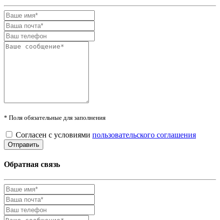
* Поля обязательные для заполнения
Согласен с условиями
пользовательского соглашения
Обратная связь