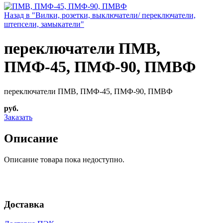
Назад в "Вилки, розетки, выключатели/ переключатели,
штепсели, замыкатели"
переключатели ПМВ,
ПМФ-45, ПМФ-90, ПМВФ
переключатели ПМВ, ПМФ-45, ПМФ-90, ПМВФ
руб.
Заказать
Описание
Описание товара пока недоступно.
Доставка