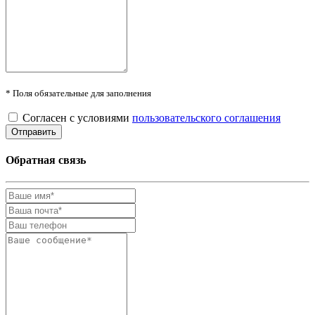
* Поля обязательные для заполнения
Согласен с условиями
пользовательского соглашения
Обратная связь