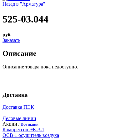
Назад в "Арматура"
525-03.044
руб.
Заказать
Описание
Описание товара пока недоступно.
Доставка
Доставка ПЭК
Деловые линии
Акции
/
Все акции
Компрессор ЭК-3-1
ОСВ-1 осушитель воздуха