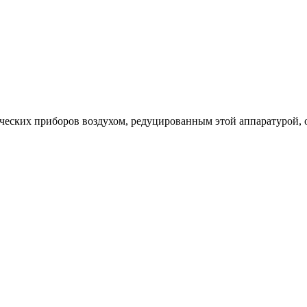
еских приборов воздухом, редуцированным этой аппаратурой, от