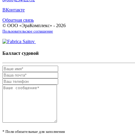
ВКонтакте
Обратная связь
© ООО «ЭраКомплекс» - 2026
Пользовательское соглашение
Балласт судовой
* Поля обязательные для заполнения