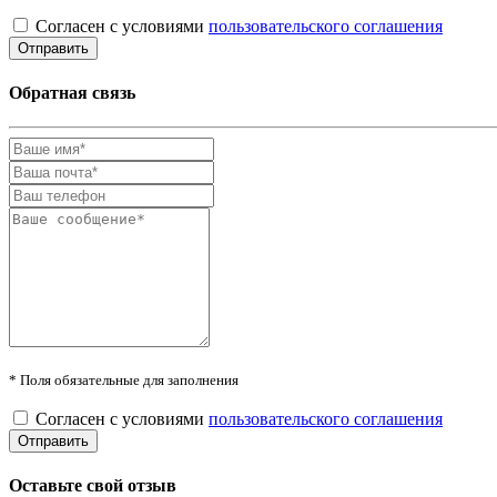
Согласен с условиями
пользовательского соглашения
Обратная связь
* Поля обязательные для заполнения
Согласен с условиями
пользовательского соглашения
Оставьте свой отзыв