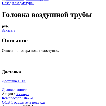
Назад в "Арматура"
Головка воздушной трубы
руб.
Заказать
Описание
Описание товара пока недоступно.
Доставка
Доставка ПЭК
Деловые линии
Акции
/
Все акции
Компрессор ЭК-3-1
ОСВ-1 осушитель воздуха