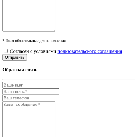
* Поля обязательные для заполнения
Согласен с условиями
пользовательского соглашения
Обратная связь