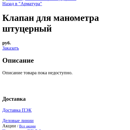
Назад в "Арматура"
Клапан для манометра
штуцерный
руб.
Заказать
Описание
Описание товара пока недоступно.
Доставка
Доставка ПЭК
Деловые линии
Акции
/
Все акции