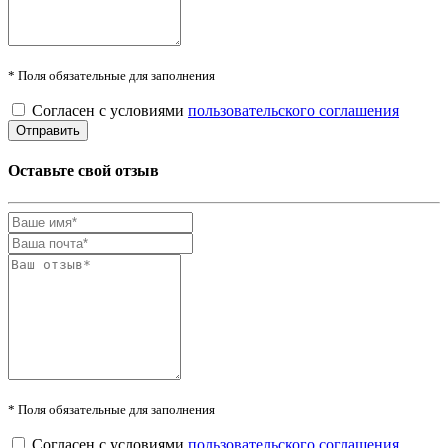
* Поля обязательные для заполнения
Согласен с условиями
пользовательского соглашения
Оставьте свой отзыв
* Поля обязательные для заполнения
Согласен с условиями
пользовательского соглашения