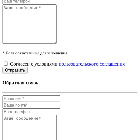
* Поля обязательные для заполнения
Согласен с условиями
пользовательского соглашения
Обратная связь